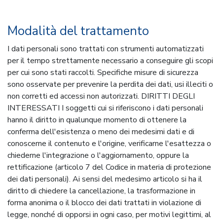
Modalità del trattamento
I dati personali sono trattati con strumenti automatizzati
per il tempo strettamente necessario a conseguire gli scopi
per cui sono stati raccolti. Specifiche misure di sicurezza
sono osservate per prevenire la perdita dei dati, usi illeciti o
non corretti ed accessi non autorizzati. DIRITTI DEGLI
INTERESSATI I soggetti cui si riferiscono i dati personali
hanno il diritto in qualunque momento di ottenere la
conferma dell'esistenza o meno dei medesimi dati e di
conoscerne il contenuto e l'origine, verificarne l'esattezza o
chiederne l'integrazione o l'aggiornamento, oppure la
rettificazione (articolo 7 del Codice in materia di protezione
dei dati personali). Ai sensi del medesimo articolo si ha il
diritto di chiedere la cancellazione, la trasformazione in
forma anonima o il blocco dei dati trattati in violazione di
legge, nonché di opporsi in ogni caso, per motivi legittimi, al