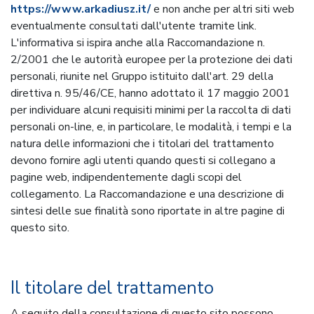
https://www.arkadiusz.it/
e non anche per altri siti web
eventualmente consultati dall'utente tramite link.
L'informativa si ispira anche alla Raccomandazione n.
2/2001 che le autorità europee per la protezione dei dati
personali, riunite nel Gruppo istituito dall'art. 29 della
direttiva n. 95/46/CE, hanno adottato il 17 maggio 2001
per individuare alcuni requisiti minimi per la raccolta di dati
personali on-line, e, in particolare, le modalità, i tempi e la
natura delle informazioni che i titolari del trattamento
devono fornire agli utenti quando questi si collegano a
pagine web, indipendentemente dagli scopi del
collegamento. La Raccomandazione e una descrizione di
sintesi delle sue finalità sono riportate in altre pagine di
questo sito.
Il titolare del trattamento
A seguito della consultazione di questo sito possono