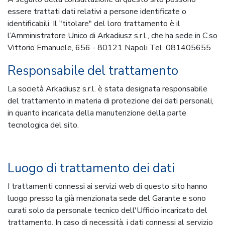
essere trattati dati relativi a persone identificate o
identificabili. Il "titolare" del loro trattamento è il
l’Amministratore Unico di Arkadiusz s.r.l., che ha sede in C.so
Vittorio Emanuele, 656 - 80121 Napoli Tel. 081405655
Responsabile del trattamento
La società Arkadiusz s.r.l. è stata designata responsabile
del trattamento in materia di protezione dei dati personali,
in quanto incaricata della manutenzione della parte
tecnologica del sito.
Luogo di trattamento dei dati
I trattamenti connessi ai servizi web di questo sito hanno
luogo presso la già menzionata sede del Garante e sono
curati solo da personale tecnico dell'Ufficio incaricato del
trattamento. In caso di necessità, i dati connessi al servizio