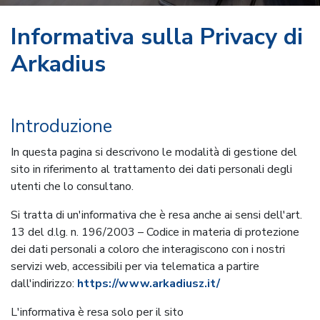
Informativa sulla
Privacy
di
Arkadius
Introduzione
In questa pagina si descrivono le modalità di gestione del
sito in riferimento al trattamento dei dati personali degli
utenti che lo consultano.
Si tratta di un'informativa che è resa anche ai sensi dell'art.
13 del d.lg. n. 196/2003 – Codice in materia di protezione
dei dati personali a coloro che interagiscono con i nostri
servizi web, accessibili per via telematica a partire
dall'indirizzo:
https://www.arkadiusz.it/
L'informativa è resa solo per il sito