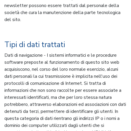
newsletter possono essere trattati dal personale della
società che cura la manutenzione della parte tecnologica
del sito.
Tipi di dati trattati
Dati di navigazione - I sistemi informatici e le procedure
software preposte al funzionamento di questo sito web
acquisiscono, nel corso del loro normale esercizio, alcuni
dati personali la cui trasmissione è implicita nell'uso dei
protocolli di comunicazione di Internet. Si tratta di
informazioni che non sono raccolte per essere associate a
interessati identificati, ma che per loro stessa natura
potrebbero, attraverso elaborazioni ed associazioni con dati
detenuti da terzi, permettere di identificare gli utenti. In
questa categoria di dati rientrano gli indirizzi IP o i nomi a
dominio dei computer utilizzati dagli utenti che si