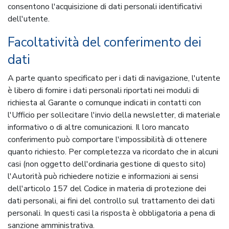
consentono l'acquisizione di dati personali identificativi
dell'utente.
Facoltatività del conferimento dei
dati
A parte quanto specificato per i dati di navigazione, l'utente
è libero di fornire i dati personali riportati nei moduli di
richiesta al Garante o comunque indicati in contatti con
l'Ufficio per sollecitare l'invio della newsletter, di materiale
informativo o di altre comunicazioni. Il loro mancato
conferimento può comportare l'impossibilità di ottenere
quanto richiesto. Per completezza va ricordato che in alcuni
casi (non oggetto dell'ordinaria gestione di questo sito)
l'Autorità può richiedere notizie e informazioni ai sensi
dell'articolo 157 del Codice in materia di protezione dei
dati personali, ai fini del controllo sul trattamento dei dati
personali. In questi casi la risposta è obbligatoria a pena di
sanzione amministrativa.